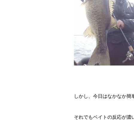
しかし、今日はなかなか簡
それでもベイトの反応が濃