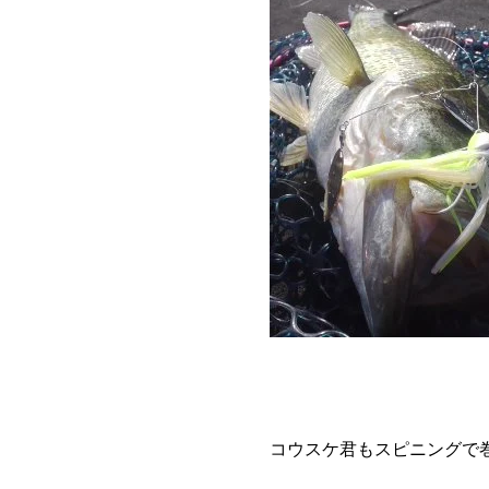
コウスケ君もスピニングで