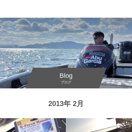
Blog
ブログ
2013年 2月