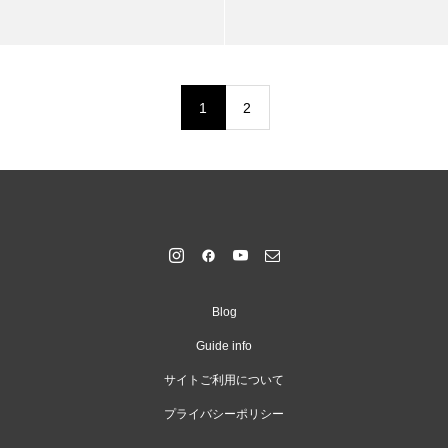
1
2
Blog
Guide info
サイトご利用について
プライバシーポリシー