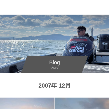
Blog
ブログ
2007年 12月