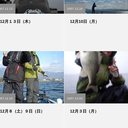
007.12.13
2007.12.10
12月１３日（木）
12月10日（月）
007.12.10
2007.12.03
12月８（土）９日（日）
12月３日（月）