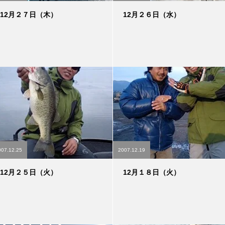
12月２７日（木）
12月２６日（水）
007.12.25
2007.12.19
12月２５日（火）
12月１８日（火）