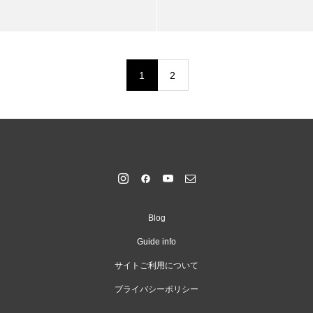
1
2
Blog
Guide info
サイトご利用について
プライバシーポリシー