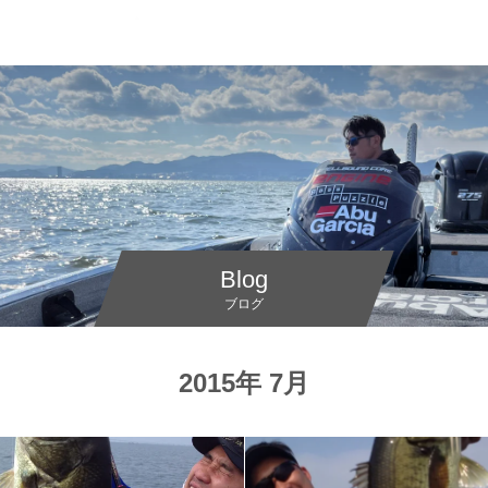
Blog
ブログ
2015年 7月