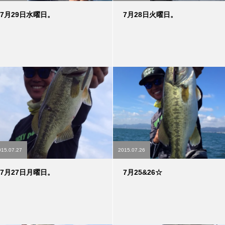
7月29日水曜日。
7月28日火曜日。
015.07.27
2015.07.26
7月27日月曜日。
7月25&26☆