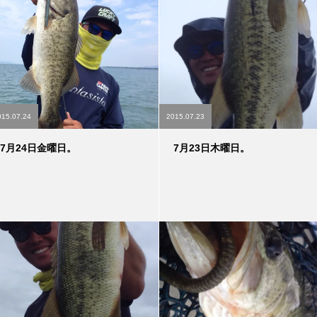
015.07.24
2015.07.23
7月24日金曜日。
7月23日木曜日。