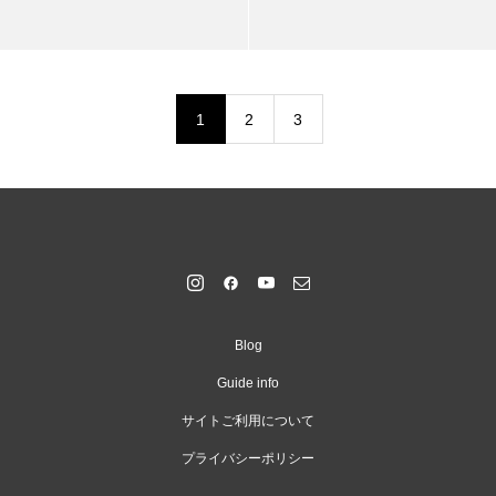
1
2
3
Blog
Guide info
サイトご利用について
プライバシーポリシー