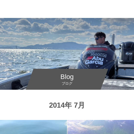
Blog
ブログ
2014年 7月