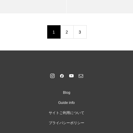
1
2
3
Blog
Guide info
サイトご利用について
プライバシーポリシー