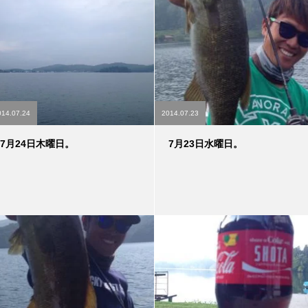
014.07.24
2014.07.23
7月24日木曜日。
7月23日水曜日。