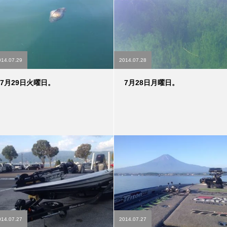
014.07.29
2014.07.28
7月29日火曜日。
7月28日月曜日。
014.07.27
2014.07.27