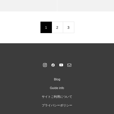
1
2
3
Blog
Guide info
サイトご利用について
プライバシーポリシー