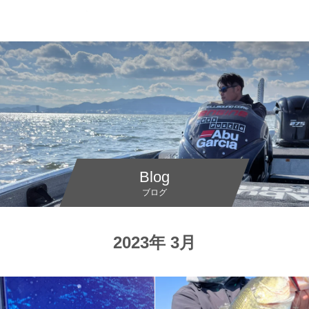
Blog
ブログ
2023年 3月