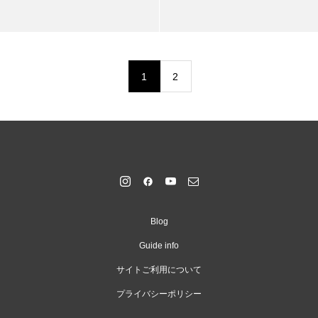
1
2
Blog
Guide info
サイトご利用について
プライバシーポリシー