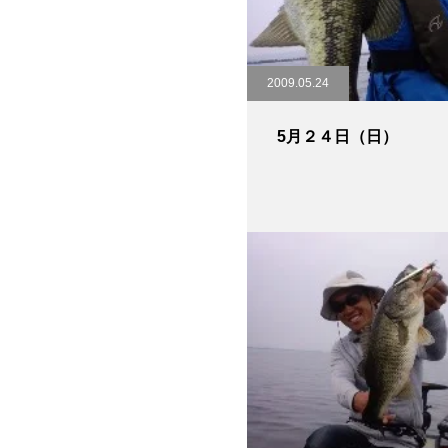
2009.05.24
5月２４日（日）