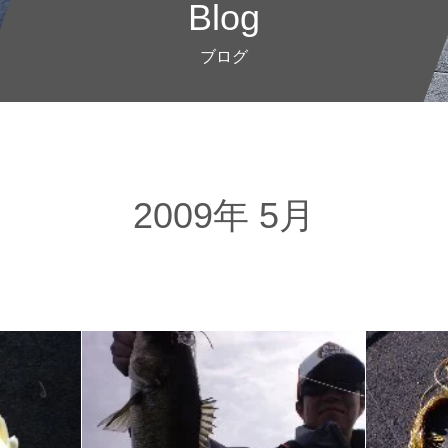
Blog
ブログ
2009年 5月