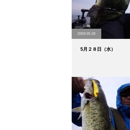
2009.05.28
5月２８日（水）