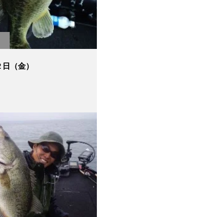
２日（金）