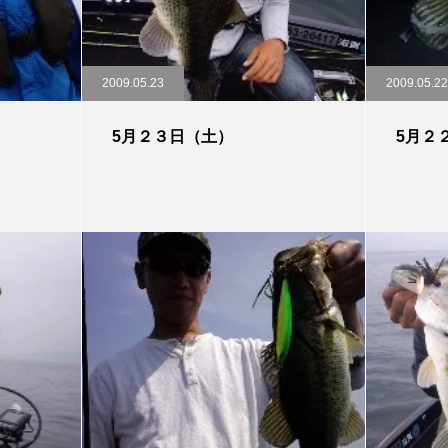
2009.05.23
2009.05.22
5月２３日（土）
5月２