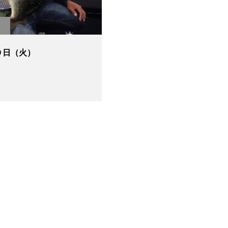
９日（火）