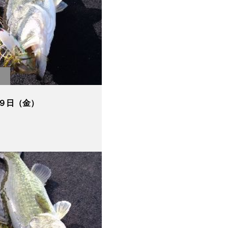
９日（金）