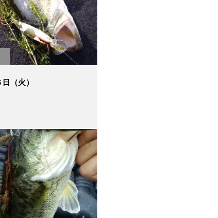
６日（火）