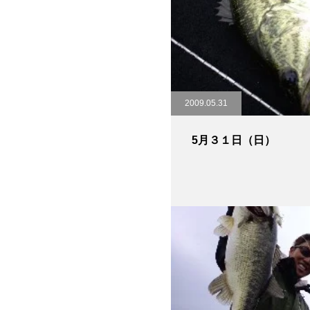
2009.05.31
5月３１日（日）