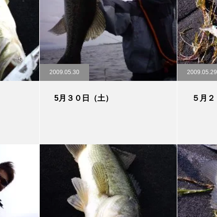
2009.05.30
2009.05.29
5月３０日（土）
５月２