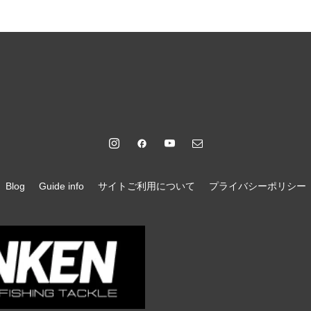
Blog
Guide info
サイトご利用について
プライバシーポリシー