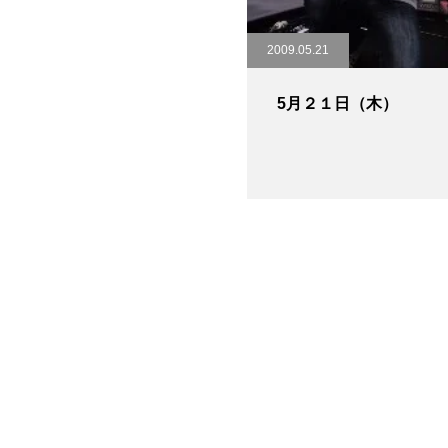
2009.05.21
5月２１日（木）