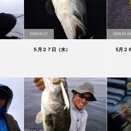
2009.05.27
2009.05.26
５月２７日（水）
5月２