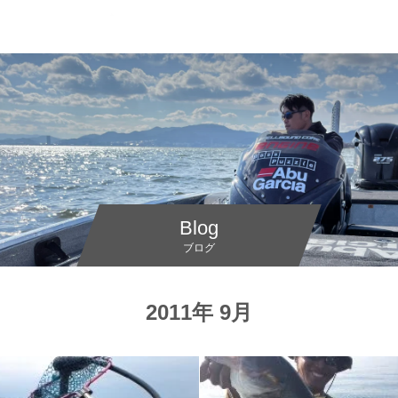
Blog
ブログ
2011年 9月