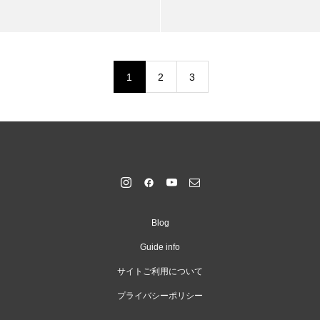
1
2
3
Blog
Guide info
サイトご利用について
プライバシーポリシー