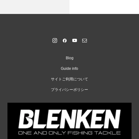
Blog
Guide info
サイトご利用について
プライバシーポリシー