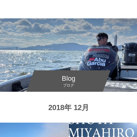
Blog
ブログ
2018年 12月