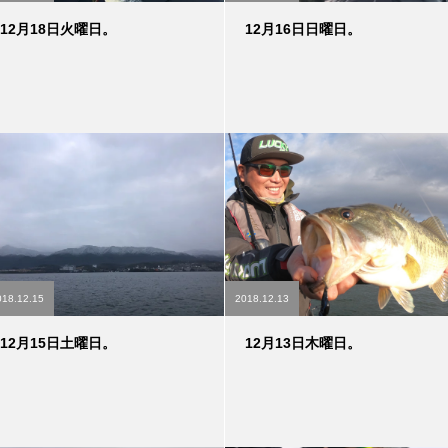
12月18日火曜日。
12月16日日曜日。
018.12.15
2018.12.13
12月15日土曜日。
12月13日木曜日。