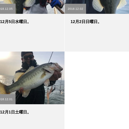
018.12.05
2018.12.02
12月5日水曜日。
12月2日日曜日。
018.12.01
12月1日土曜日。