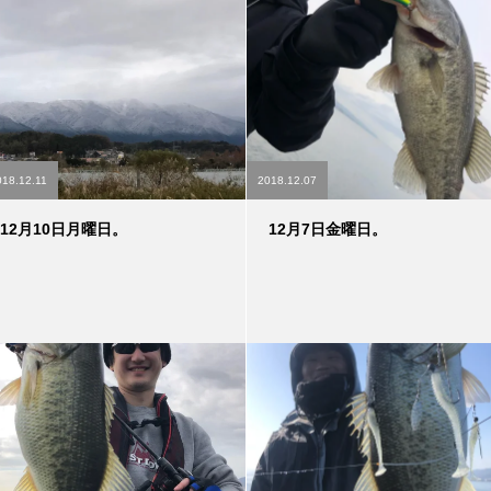
018.12.11
2018.12.07
12月10日月曜日。
12月7日金曜日。