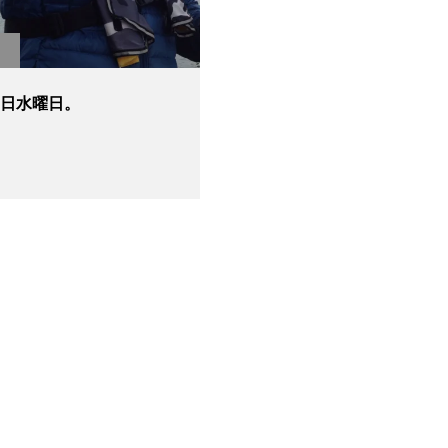
14日水曜日。