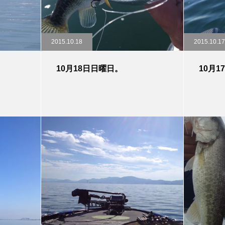
2015.10.18
2015.10.17
10月18日日曜日。
10月