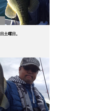
17日土曜日。