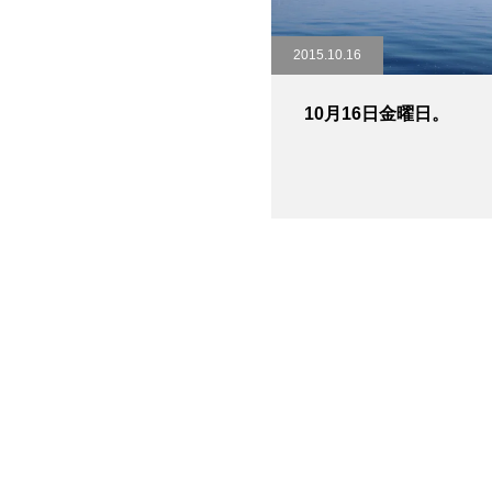
2015.10.16
10月16日金曜日。