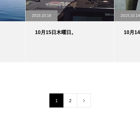
2015.10.16
2015.10.14
10月15日木曜日。
10月
1
2