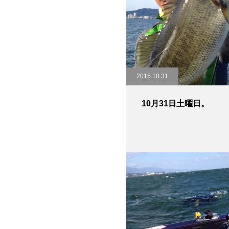
2015.10.31
10月31日土曜日。