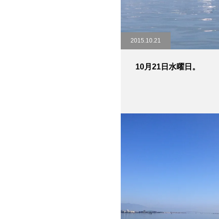
2015.10.21
10月21日水曜日。