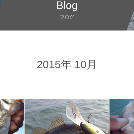
Blog
ブログ
2015年 10月