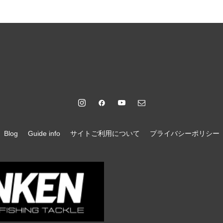
Blog
Guide info
サイトご利用について
プライバシーポリシー