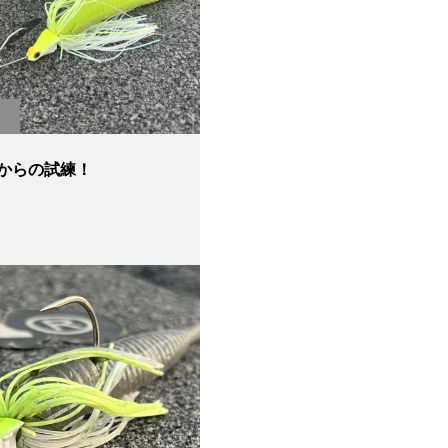
からの試練！