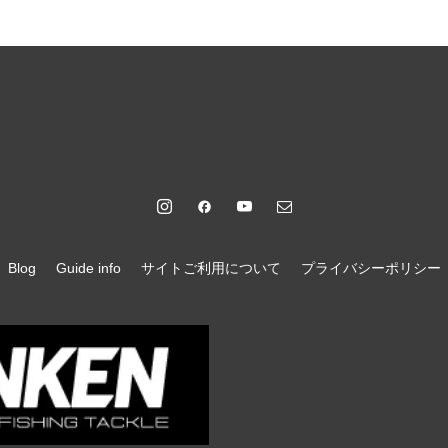
Blog
Guide info
サイトご利用について
プライバシーポリシー