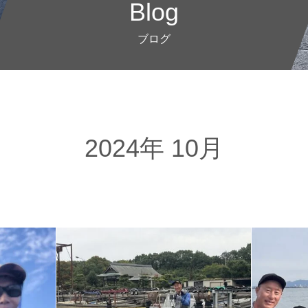
Blog
ブログ
2024年 10月