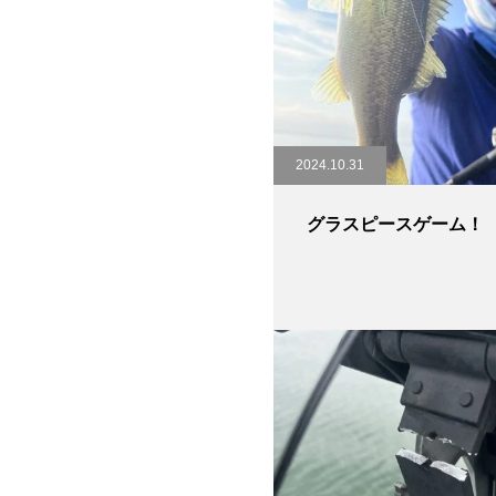
2024.10.31
グラスピースゲーム！