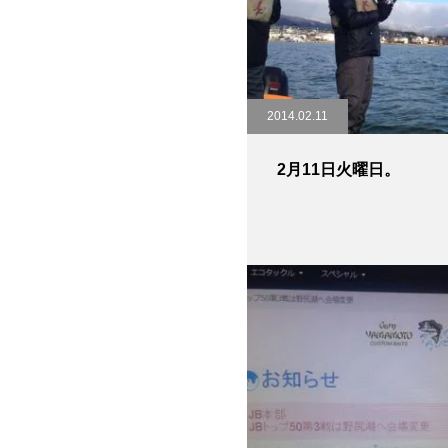
2014.02.11
2月11日火曜日。