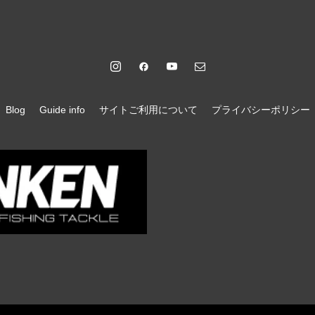
Blog
Guide info
サイトご利用について
プライバシーポリシー