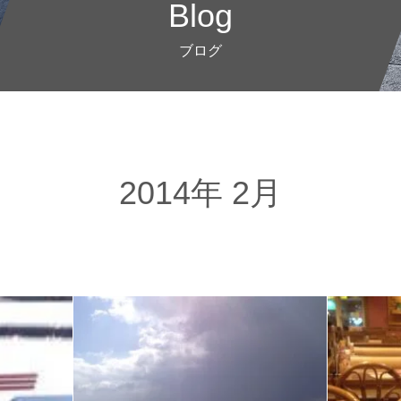
Blog
ブログ
2014年 2月