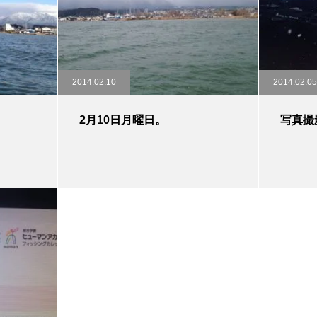
2014.02.10
2014.02.05
2月10日月曜日。
写真撮