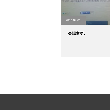
2014.02.01
会場変更。