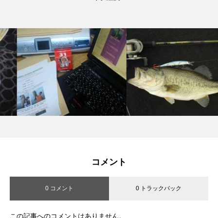
コメント
0 コメント
0 トラックバック
この記事へのコメントはありません。