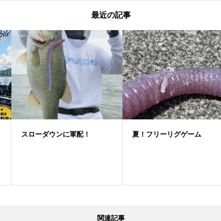
最近の記事
スローダウンに軍配！
夏！フリーリグゲーム
関連記事