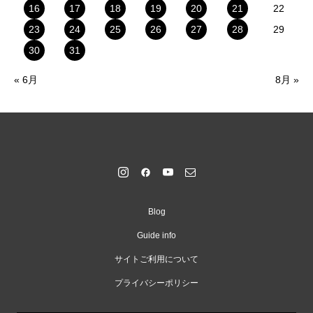
16
17
18
19
20
21
22
23
24
25
26
27
28
29
30
31
« 6月
8月 »
Blog
Guide info
サイトご利用について
プライバシーポリシー