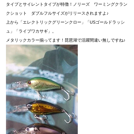
タイプとサイレントタイプが特徴！ノリーズ ワーミングクラン
クショット ダブルフルサイズがリリースされますよ♪
上から「エレクトリックグリーンクロー」「USゴールドラッシ
ュ」「ライブワカサギ」。
メタリックカラー揃ってます！琵琶湖で活躍間違い無しですね♪