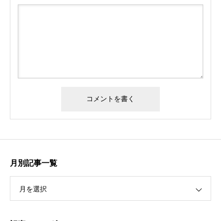
月別記事一覧
月を選択