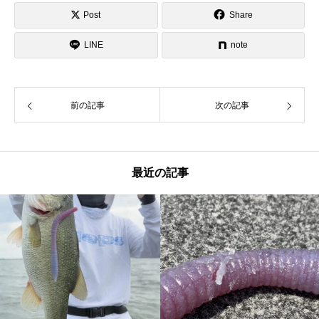
Post
Share
LINE
note
前の記事
次の記事
最近の記事