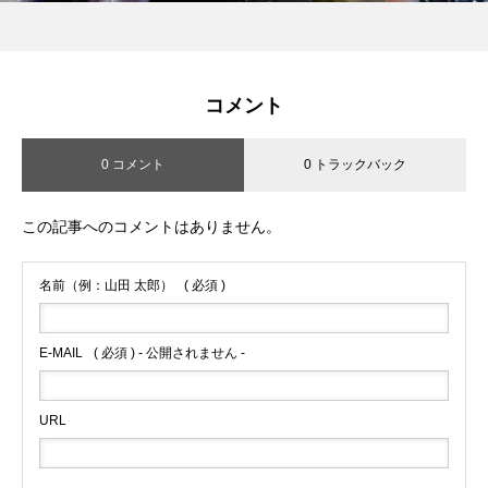
コメント
0 コメント
0 トラックバック
この記事へのコメントはありません。
名前（例：山田 太郎）
( 必須 )
E-MAIL
( 必須 ) - 公開されません -
URL