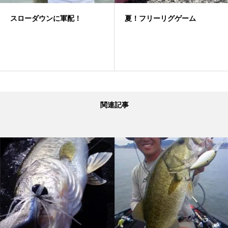
スローダウンに軍配！
夏！フリーリグゲーム
関連記事