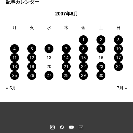
記事カレンダー
2007年6月
月
火
水
木
金
土
日
1
2
3
4
5
6
7
8
9
10
11
12
13
14
15
16
17
18
19
20
21
22
23
24
25
26
27
28
29
30
« 5月
7月 »