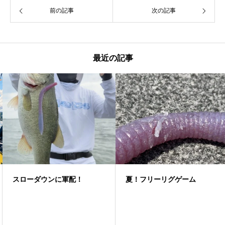
前の記事
次の記事
最近の記事
スローダウンに軍配！
夏！フリーリグゲーム