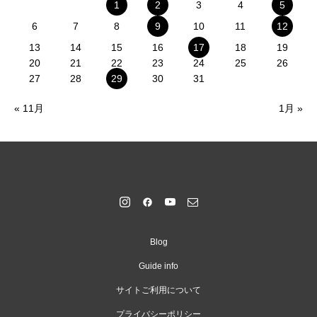
1
2
3
4
5
6
7
8
9
10
11
12
13
14
15
16
17
18
19
20
21
22
23
24
25
26
27
28
29
30
31
« 11月
1月 »
Blog
Guide info
サイトご利用について
プライバシーポリシー