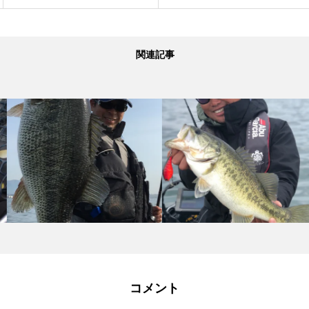
関連記事
コメント