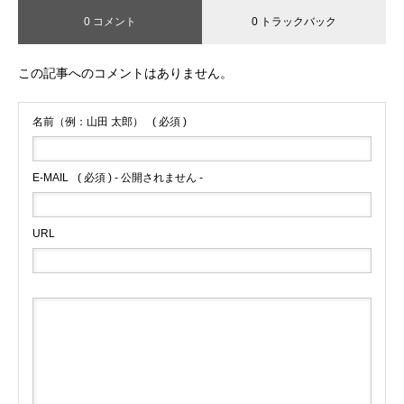
0 コメント
0 トラックバック
この記事へのコメントはありません。
名前（例：山田 太郎）
( 必須 )
E-MAIL
( 必須 ) - 公開されません -
URL