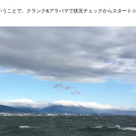
いうことで、クランク&アラバマで状況チェックからスタート