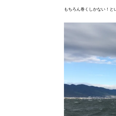
もちろん巻くしかない！と