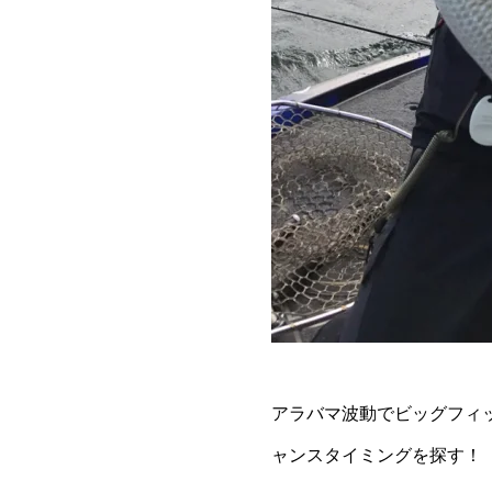
アラバマ波動でビッグフィ
ャンスタイミングを探す！