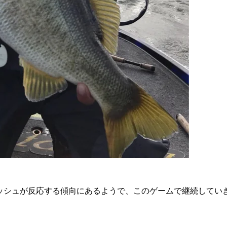
ッシュが反応する傾向にあるようで、このゲームで継続してい