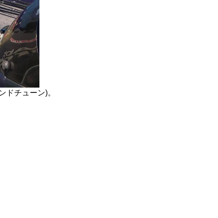
ンドチューン)。