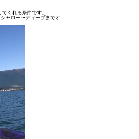
してくれる条件です。
、シャロー〜ディープまでオ