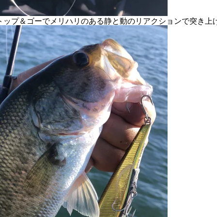
トップ＆ゴーでメリハリのある静と動のリアクションで突き上