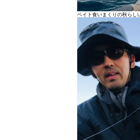
ベイト食いまくりの秋らし