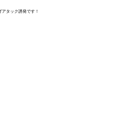
げアタック誘発です！