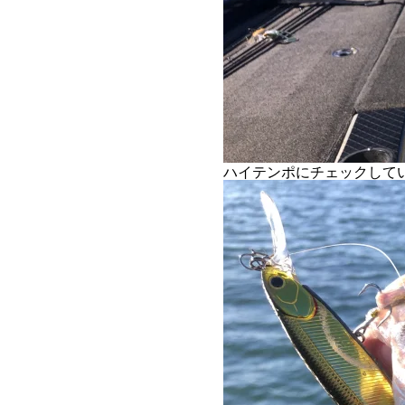
ハイテンポにチェックしてい