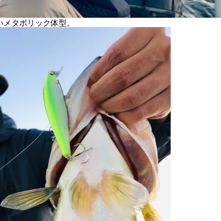
いメタボリック体型。