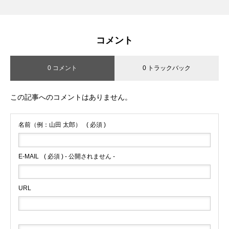
コメント
0 コメント
0 トラックバック
この記事へのコメントはありません。
名前（例：山田 太郎）
( 必須 )
E-MAIL
( 必須 ) - 公開されません -
URL