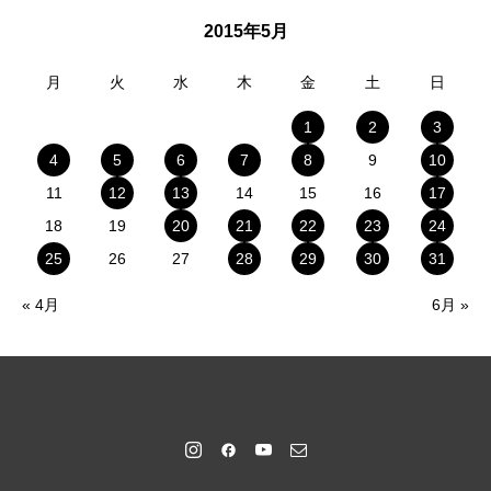
2015年5月
月
火
水
木
金
土
日
1
2
3
4
5
6
7
8
9
10
11
12
13
14
15
16
17
18
19
20
21
22
23
24
25
26
27
28
29
30
31
« 4月
6月 »