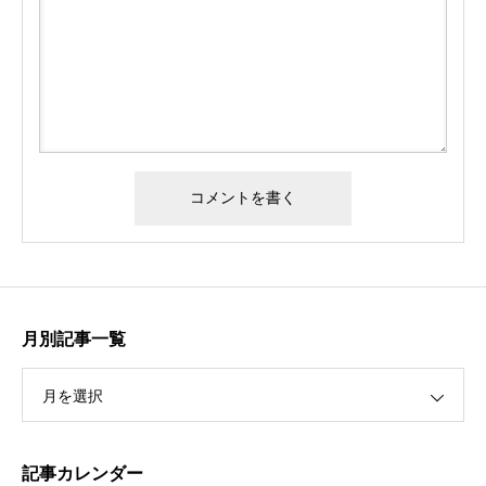
月別記事一覧
月を選択
記事カレンダー