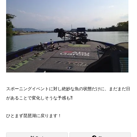
スポーニングイベントに対し絶妙な魚の状態だけに、まだまだ日
があることで変化しそうな予感も⁈
ひとまず琵琶湖に戻ります！