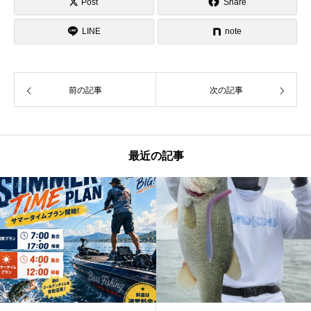
Post
Share
LINE
note
前の記事
次の記事
最近の記事