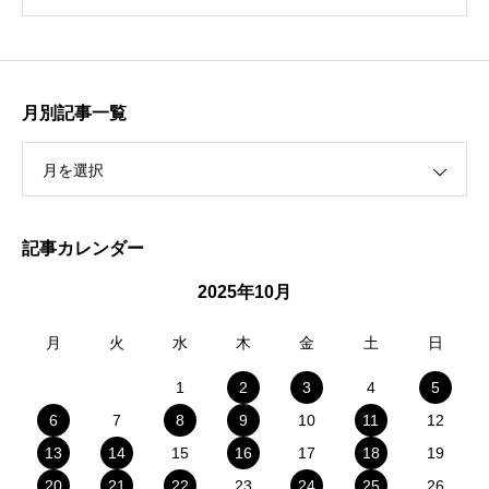
月別記事一覧
月を選択
記事カレンダー
2025年10月
月
火
水
木
金
土
日
1
2
3
4
5
6
7
8
9
10
11
12
13
14
15
16
17
18
19
20
21
22
23
24
25
26