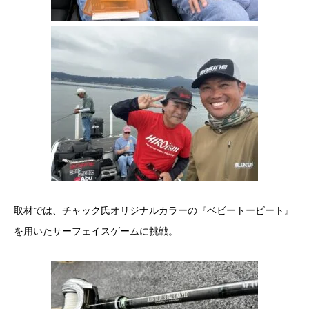
取材では、チャック氏オリジナルカラーの『ベビートービート』
を用いたサーフェイスゲームに挑戦。