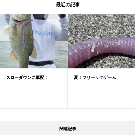
最近の記事
スローダウンに軍配！
夏！フリーリグゲーム
関連記事