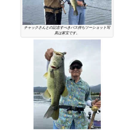
チャックさんとの記念すべきバス持ちツーショット写
真は家宝です。