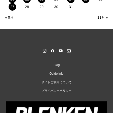
27
28
29
30
31
« 9月
11月 »
Blog
Guide info
サイトご利用について
プライバシーポリシー