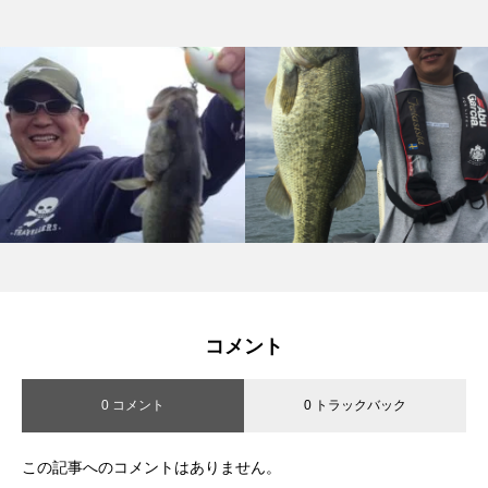
コメント
0 コメント
0 トラックバック
この記事へのコメントはありません。