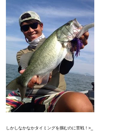
しかしなかなかタイミングを掴むのに苦戦！>_