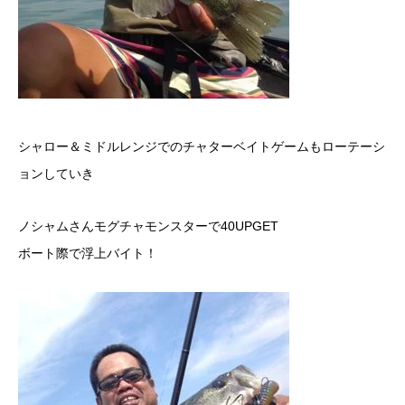
シャロー＆ミドルレンジでのチャターベイトゲームもローテーシ
ョンしていき
ノシャムさんモグチャモンスターで40UPGET
ボート際で浮上バイト！