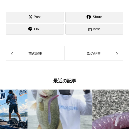
Post
Share
LINE
note
前の記事
次の記事
最近の記事