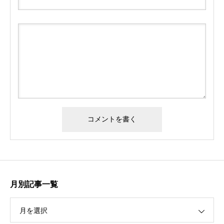
月別記事一覧
月を選択