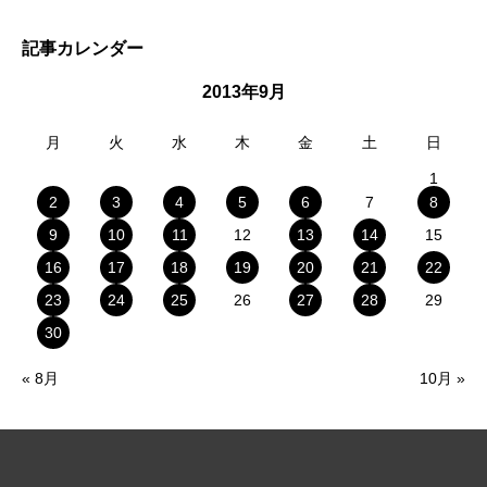
記事カレンダー
2013年9月
月
火
水
木
金
土
日
1
2
3
4
5
6
7
8
9
10
11
12
13
14
15
16
17
18
19
20
21
22
23
24
25
26
27
28
29
30
« 8月
10月 »