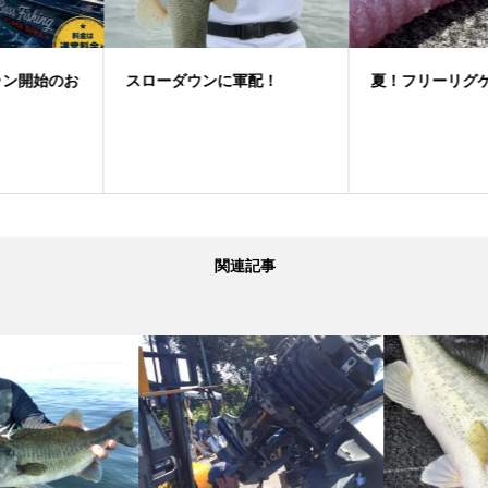
スローダウンに軍配！
夏！フリーリグゲーム
関連記事