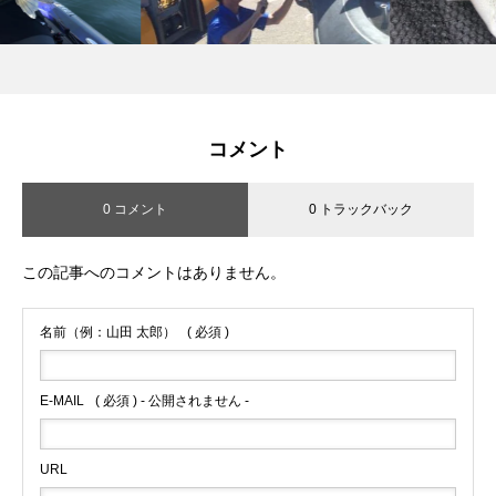
コメント
0 コメント
0 トラックバック
この記事へのコメントはありません。
名前（例：山田 太郎）
( 必須 )
E-MAIL
( 必須 ) - 公開されません -
URL