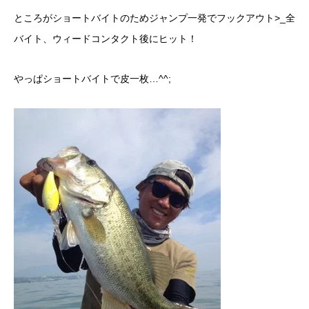
ところがショートバイトのためジャンプ一発でフックアウト>_全
バイト、ウィードコンタクト後にヒット！
やっぱショートバイトで皮一枚…^^;