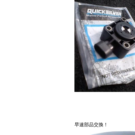
早速部品交換！