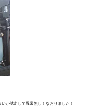
ないか試走して異常無し！なおりました！