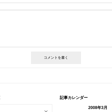
覧
記事カレンダー
2008年3月