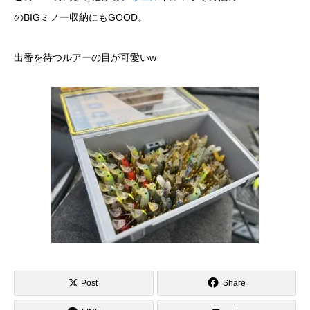
のBIGミノー収納にもGOOD。
出番を待つルアーの目が可愛いw
Post
Share