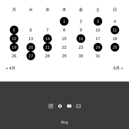
月
火
水
木
金
土
日
1
2
3
4
5
6
7
8
9
10
11
12
13
14
15
16
17
18
19
20
21
22
23
24
25
26
27
28
29
30
31
« 4月
6月 »
Blog