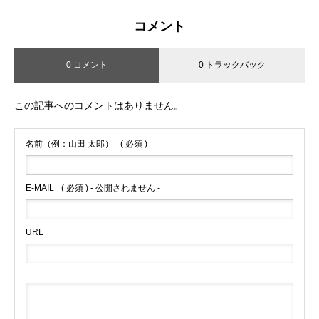
コメント
0 コメント
0 トラックバック
この記事へのコメントはありません。
名前（例：山田 太郎）
( 必須 )
E-MAIL
( 必須 ) - 公開されません -
URL