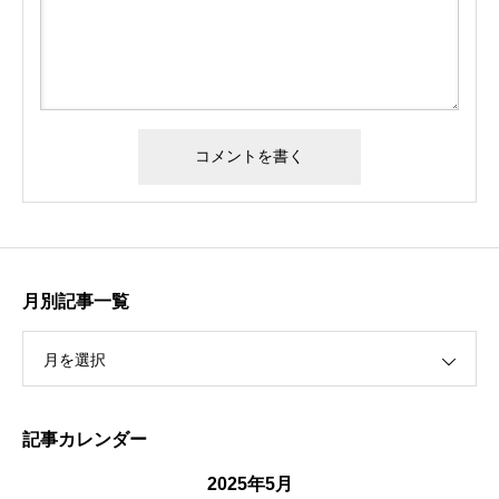
月別記事一覧
月を選択
記事カレンダー
2025年5月