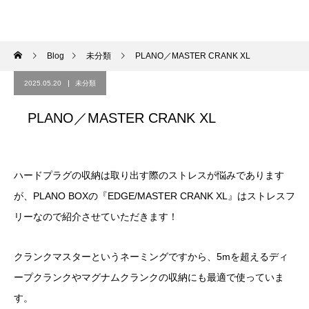
Blog
未分類
PLANO／MASTER CRANK XL
2025.05.20
未分類
PLANO／MASTER CRANK XL
ハードプラグの収納は取り出す際のストレスが悩みであります
が、PLANO BOXの『EDGE/MASTER CRANK XL』はストレスフ
リーなので紹介させていただきます！
クランクマスターというネーミングですから、5mを超えるディ
ープクランクやマグナムクランクの収納にも最適で使っていま
す。