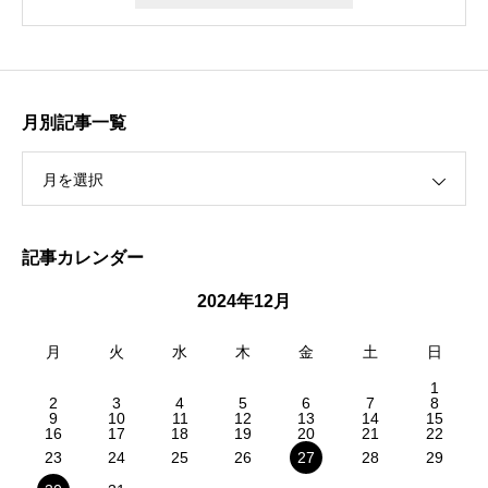
月別記事一覧
月を選択
記事カレンダー
2024年12月
月
火
水
木
金
土
日
1
2
3
4
5
6
7
8
9
10
11
12
13
14
15
16
17
18
19
20
21
22
23
24
25
26
27
28
29