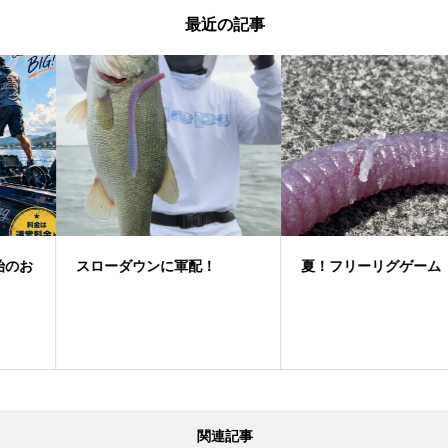
最近の記事
スローダウンに軍配！
夏！フリーリグゲーム
関連記事