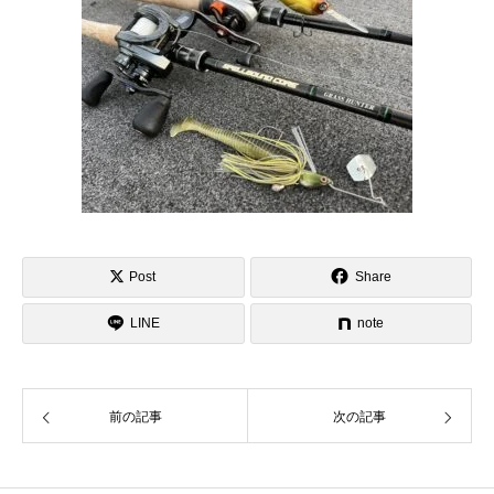
Post
Share
LINE
note
前の記事
次の記事