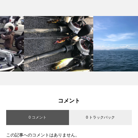
コメント
0 コメント
0 トラックバック
この記事へのコメントはありません。