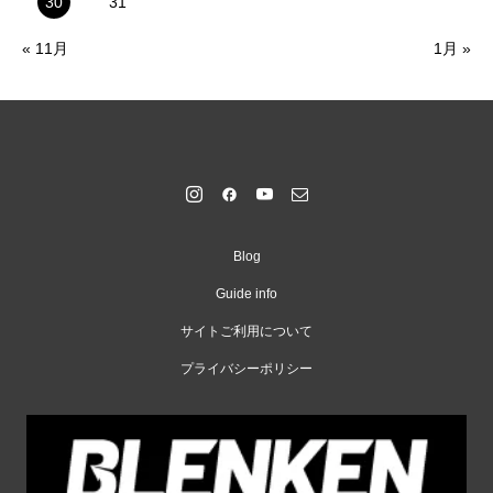
30
31
« 11月
1月 »
Blog
Guide info
サイトご利用について
プライバシーポリシー