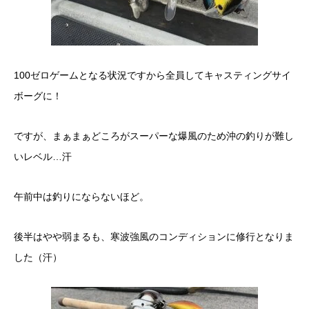
100ゼロゲームとなる状況ですから全員してキャスティングサイ
ボーグに！
ですが、まぁまぁどころがスーパーな爆風のため沖の釣りが難し
いレベル…汗
午前中は釣りにならないほど。
後半はやや弱まるも、寒波強風のコンディションに修行となりま
した（汗）