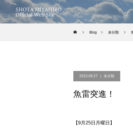
Blog
未分類
2023.09.27
未分類
魚雷突進！
【9月25日月曜日】