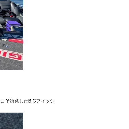
こそ誘発したBIGフィッシ