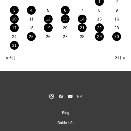
1
2
3
4
5
6
7
8
9
10
11
12
13
14
15
16
17
18
19
20
21
22
23
24
25
26
27
28
29
30
31
« 6月
8月 »
Blog
Guide info