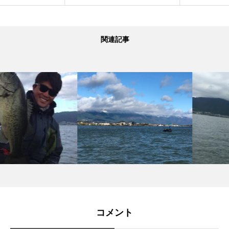
関連記事
コメント