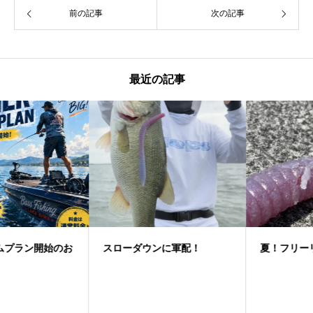
前の記事
次の記事
最近の記事
スローダウンに軍配！
夏！フリーリグゲーム