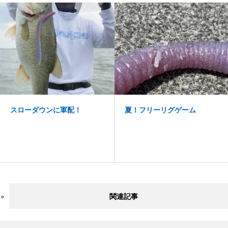
スローダウンに軍配！
夏！フリーリグゲーム
関連記事