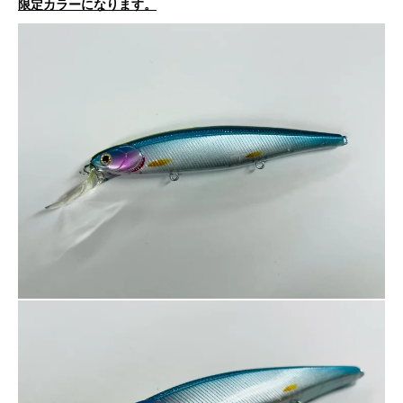
限定カラーになります。