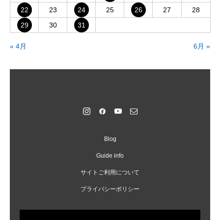
22
23
24
25
26
27
28
29
30
31
« 4月
6月 »
Blog
Guide info
サイトご利用について
プライバシーポリシー