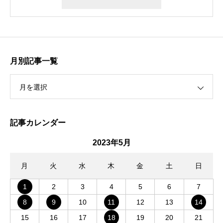
月別記事一覧
月を選択
記事カレンダー
2023年5月
月
火
水
木
金
土
日
1
2
3
4
5
6
7
8
9
10
11
12
13
14
15
16
17
18
19
20
21