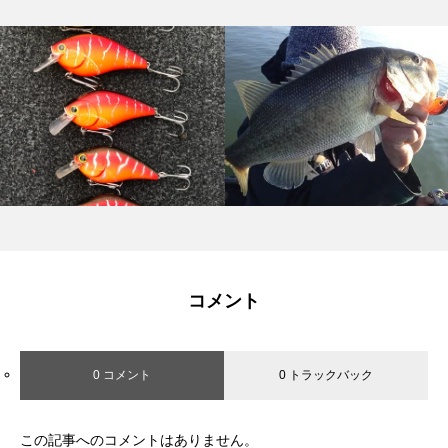
コメント
0 コメント
0 トラックバック
この記事へのコメントはありません。