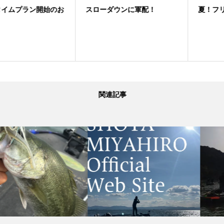
スローダウンに軍配！
夏！フリーリグゲーム
関連記事