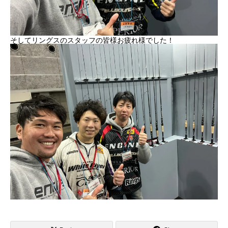
そしてリングスのスタッフの皆様お疲れ様でした！