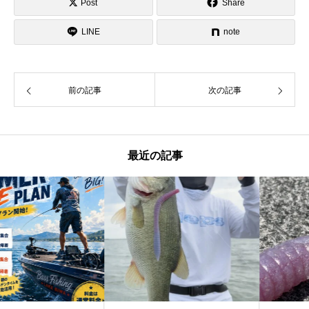
Post
Share
LINE
note
前の記事
次の記事
最近の記事