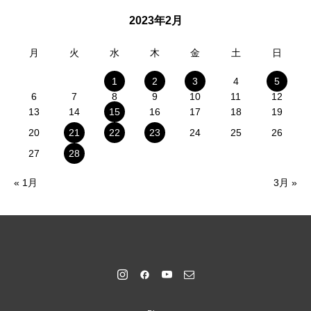
2023年2月
月
火
水
木
金
土
日
1
2
3
4
5
6
7
8
9
10
11
12
13
14
15
16
17
18
19
20
21
22
23
24
25
26
27
28
« 1月
3月 »