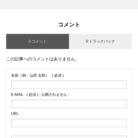
コメント
0 コメント
0 トラックバック
この記事へのコメントはありません。
名前（例：山田 太郎）
( 必須 )
E-MAIL
( 必須 ) - 公開されません -
URL