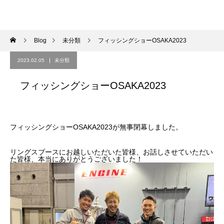
Blog
未分類
フィッシングショーOSAKA2023
2023.02.05
未分類
フィッシングショーOSAKA2023
フィッシングショーOSAKA2023が無事閉幕しました。
リングスブースにお越しいただいた皆様、お話しさせていただい
た皆様、本当にありがとうございました！