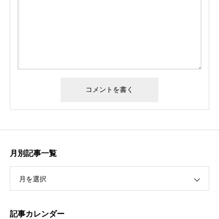
月別記事一覧
月を選択
記事カレンダー