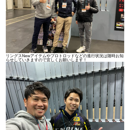
リングスNewアイテムやプロトロッドなどの進行状況は随時お知
らせしていきますので宜しくお願いします！