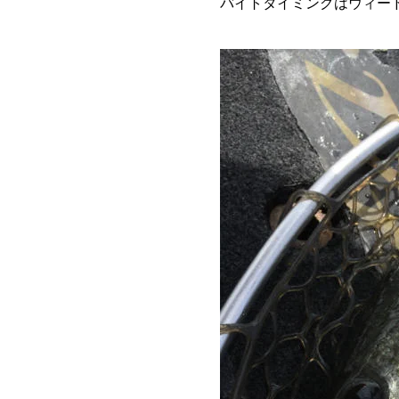
バイトタイミングはウィー