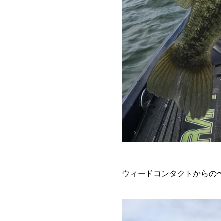
ウィードコンタクトからの〜