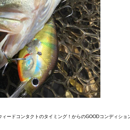
ィードコンタクトのタイミング！からのGOODコンディション