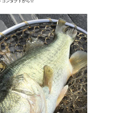
ドコンタクトから☆