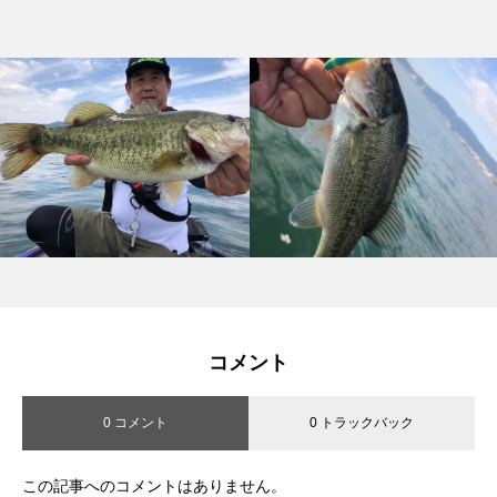
コメント
0 コメント
0 トラックバック
この記事へのコメントはありません。