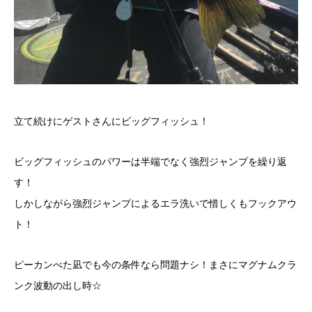
立て続けにゲストさんにビッグフィッシュ！
ビッグフィッシュのパワーは半端でなく強烈ジャンプを繰り返
す！
しかしながら強烈ジャンプによるエラ洗いで惜しくもフックアウ
ト！
ピーカンべた凪でも今の条件なら問題ナシ！まさにマグナムクラ
ンク波動の出し時☆