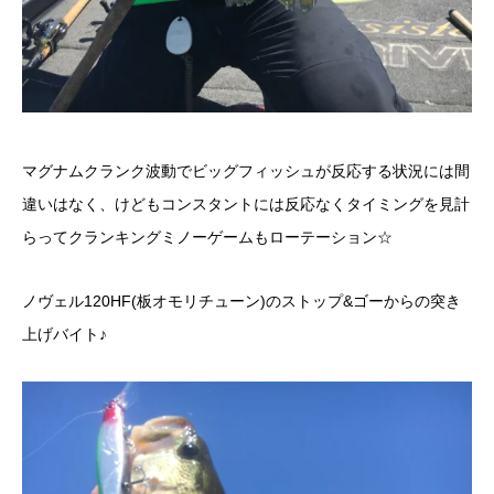
マグナムクランク波動でビッグフィッシュが反応する状況には間
違いはなく、けどもコンスタントには反応なくタイミングを見計
らってクランキングミノーゲームもローテーション☆
ノヴェル120HF(板オモリチューン)のストップ&ゴーからの突き
上げバイト♪