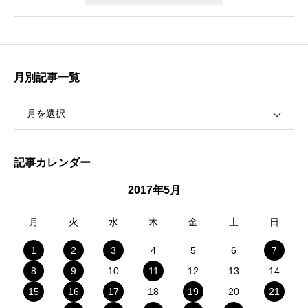
月別記事一覧
月を選択
記事カレンダー
2017年5月
月
火
水
木
金
土
日
1
2
3
4
5
6
7
8
9
10
11
12
13
14
15
16
17
18
19
20
21