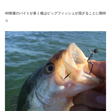
40前後のバイトが多く後はビッグフィッシュが混ざることに期待
☆