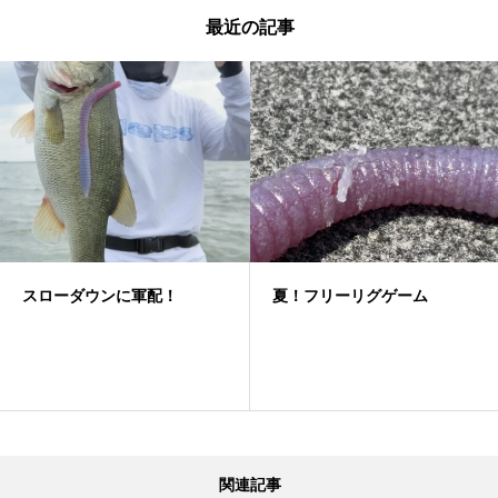
最近の記事
スローダウンに軍配！
夏！フリーリグゲーム
関連記事