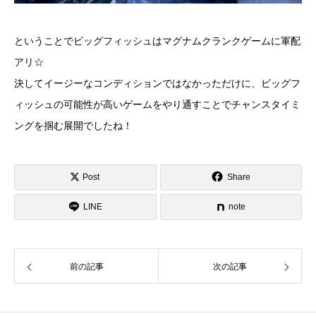
ということでビッグフィッシュはマグナムクランクゲームに軍配
アリ☆
決してイージーなコンディションではなかっただけに、ビッグフ
ィッシュの可能性が高いゲームをやり通すことでチャンスタイミ
ングを掴む展開でしたね！
Post
Share
LINE
note
前の記事
次の記事