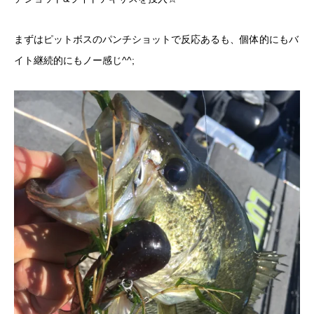
まずはピットボスのパンチショットで反応あるも、個体的にもバ
イト継続的にもノー感じ^^;