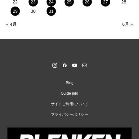
22
23
24
25
26
27
28
29
30
31
« 4月
6月 »
Blog
Guide info
サイトご利用について
プライバシーポリシー