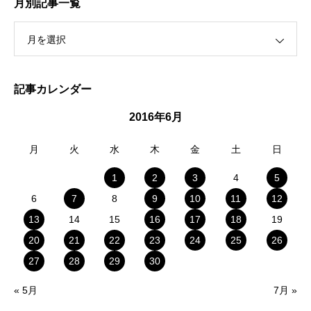
月別記事一覧
月を選択
記事カレンダー
2016年6月
月
火
水
木
金
土
日
1
2
3
4
5
6
7
8
9
10
11
12
13
14
15
16
17
18
19
20
21
22
23
24
25
26
27
28
29
30
« 5月
7月 »