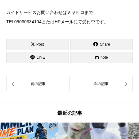
ガイドサービスお問い合わせはミヤヒロまで。
TEL09060634104またはHPメールにて受付中です。
Post
Share
LINE
note
前の記事
次の記事
最近の記事