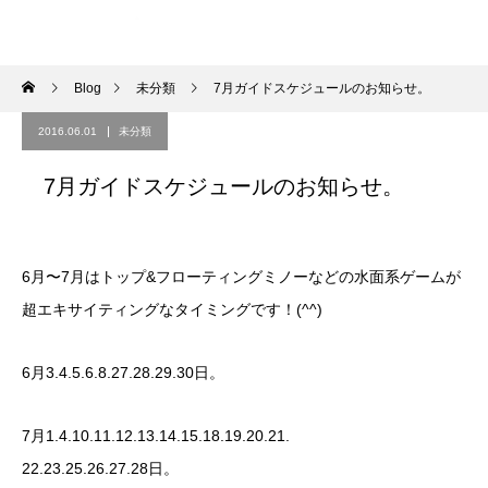
Blog
未分類
7月ガイドスケジュールのお知らせ。
2016.06.01
未分類
7月ガイドスケジュールのお知らせ。
6月〜7月はトップ&フローティングミノーなどの水面系ゲームが
超エキサイティングなタイミングです！(^^)
6月3.4.5.6.8.27.28.29.30日。
7月1.4.10.11.12.13.14.15.18.19.20.21.
22.23.25.26.27.28日。