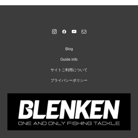
Blog
Guide info
サイトご利用について
プライバシーポリシー