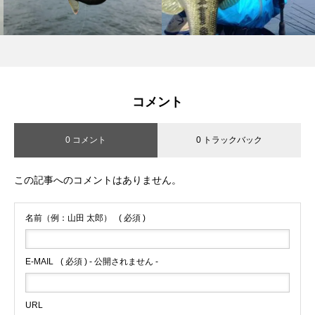
コメント
0 コメント
0 トラックバック
この記事へのコメントはありません。
名前（例：山田 太郎）
( 必須 )
E-MAIL
( 必須 ) - 公開されません -
URL