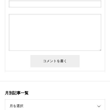
月別記事一覧
月を選択