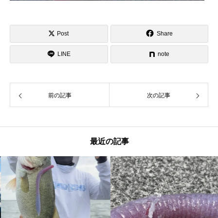
Post
Share
LINE
note
前の記事
次の記事
最近の記事