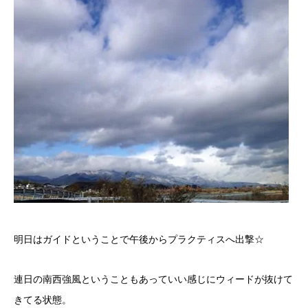
明日はガイドということで午後からプラクティスへ出撃☆
連日の南西強風ということもあっていい感じにウィードが抜けて
きてる状態。