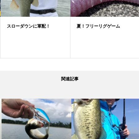
スローダウンに軍配！
夏！フリーリグゲーム
関連記事