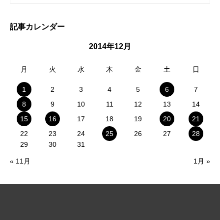
記事カレンダー
2014年12月
月
火
水
木
金
土
日
1
2
3
4
5
6
7
8
9
10
11
12
13
14
15
16
17
18
19
20
21
22
23
24
25
26
27
28
29
30
31
« 11月
1月 »