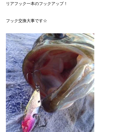
リアフック一本のフックアップ！
フック交換大事です☆