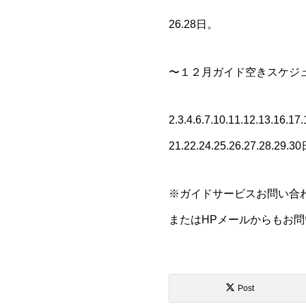
26.28日。
〜１２月ガイド空きスケジ
2.3.4.6.7.10.11.12.13.16.17.
21.22.24.25.26.27.28.29.
※ガイドサービスお問い合わせは
またはHPメールからもお
Post