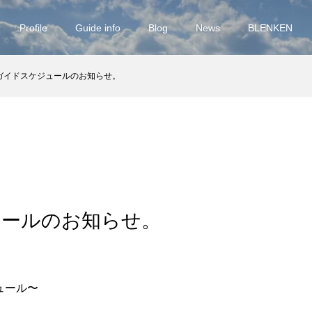
Profile
Guide info
Blog
News
BLENKEN
ガイドスケジュールのお知らせ。
ュールのお知らせ。
ュール〜