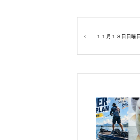
１１月１８日日曜