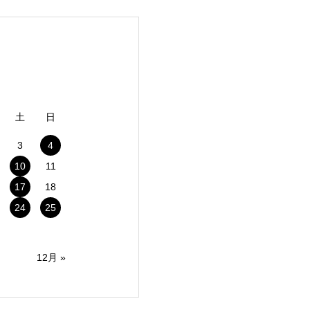
土
日
3
4
10
11
17
18
24
25
12月 »