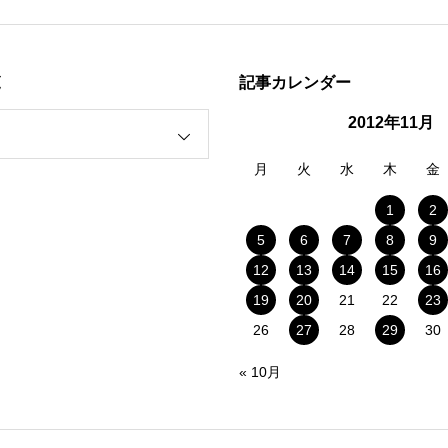
覧
記事カレンダー
2012年11月
月
火
水
木
金
1
2
5
6
7
8
9
12
13
14
15
16
19
20
21
22
23
26
27
28
29
30
« 10月