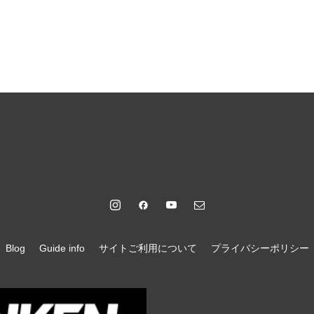
Blog
Guide info
サイトご利用について
プライバシーポリシー