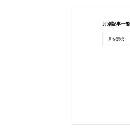
月別記事一
月を選択