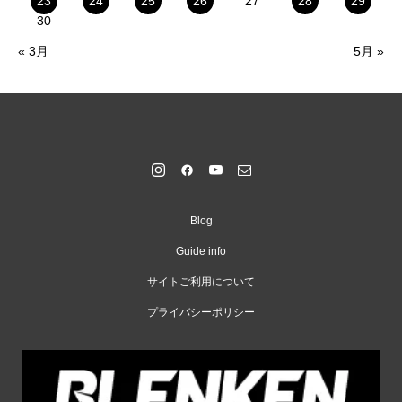
23
24
25
26
27
28
29
30
« 3月
5月 »
Blog
Guide info
サイトご利用について
プライバシーポリシー