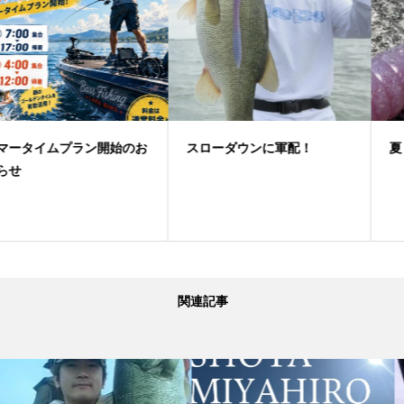
スローダウンに軍配！
夏！フリーリグゲーム
関連記事