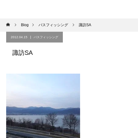
Blog
バスフィッシング
諏訪SA
2012.04.15
バスフィッシング
諏訪SA