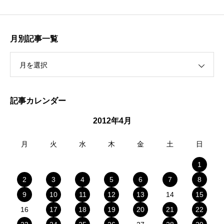
月別記事一覧
月を選択
記事カレンダー
2012年4月
月
火
水
木
金
土
日
1
2
3
4
5
6
7
8
9
10
11
12
13
14
15
16
17
18
19
20
21
22