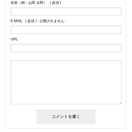
名前（例：山田 太郎）
( 必須 )
E-MAIL
( 必須 ) - 公開されません -
URL