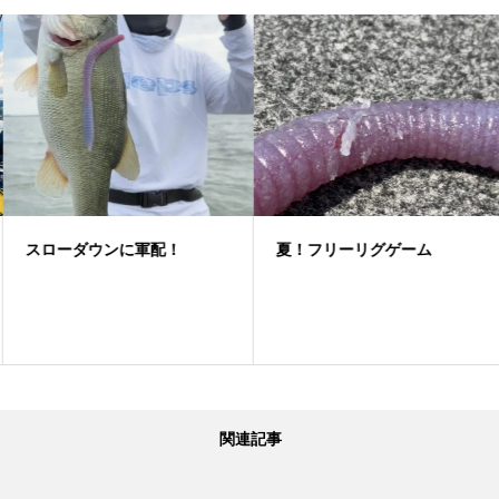
スローダウンに軍配！
夏！フリーリグゲーム
関連記事