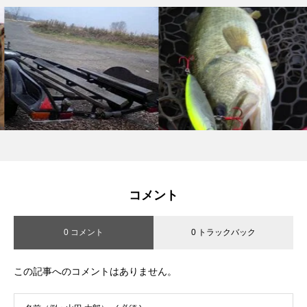
コメント
0 コメント
0 トラックバック
この記事へのコメントはありません。