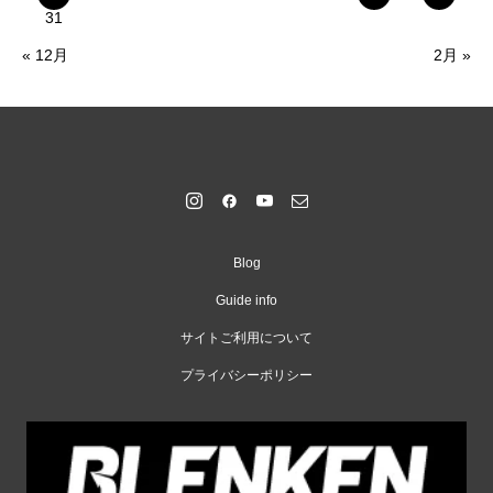
31
« 12月
2月 »
Blog
Guide info
サイトご利用について
プライバシーポリシー