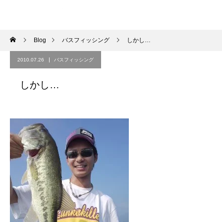
Blog
バスフィッシング
しかし…
2010.07.26
バスフィッシング
しかし…