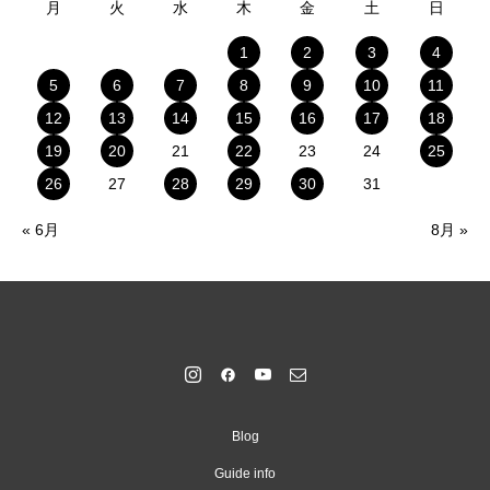
月
火
水
木
金
土
日
1
2
3
4
5
6
7
8
9
10
11
12
13
14
15
16
17
18
19
20
21
22
23
24
25
26
27
28
29
30
31
« 6月
8月 »
Blog
Guide info