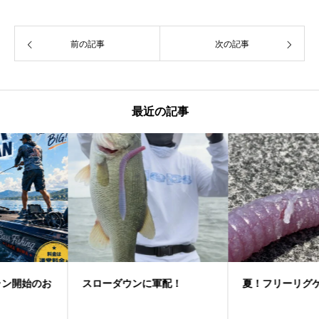
前の記事
次の記事
最近の記事
スローダウンに軍配！
夏！フリーリグゲーム