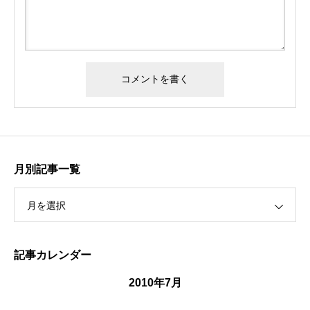
月別記事一覧
月を選択
記事カレンダー
2010年7月