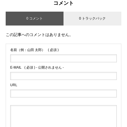
コメント
0 コメント
0 トラックバック
この記事へのコメントはありません。
名前（例：山田 太郎）
( 必須 )
E-MAIL
( 必須 ) - 公開されません -
URL