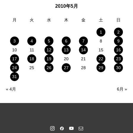
2010年5月
月
火
水
木
金
土
日
1
2
3
4
5
6
7
8
9
10
11
12
13
14
15
16
17
18
19
20
21
22
23
24
25
26
27
28
29
30
31
« 4月
6月 »