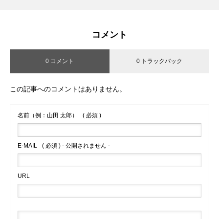
コメント
0 コメント
0 トラックバック
この記事へのコメントはありません。
名前（例：山田 太郎）
( 必須 )
E-MAIL
( 必須 ) - 公開されません -
URL