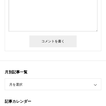
月別記事一覧
月を選択
記事カレンダー