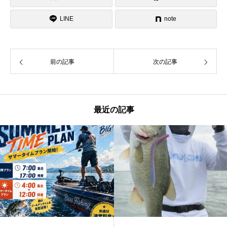
LINE
note
前の記事
次の記事
最近の記事