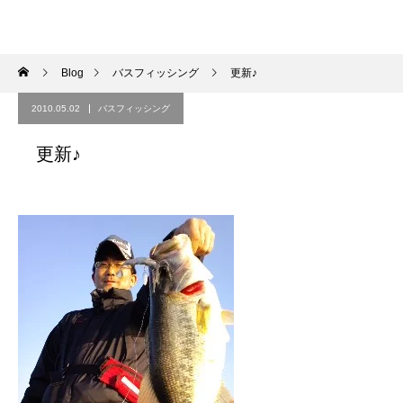
Blog
バスフィッシング
更新♪
2010.05.02
バスフィッシング
更新♪