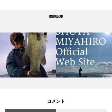
関連記事
コメント