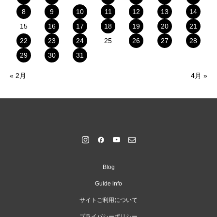
8
9
10
11
12
13
14
15
16
17
18
19
20
21
22
23
24
25
26
27
28
29
30
31
« 2月
4月 »
Blog
Guide info
サイトご利用について
プライバシーポリシー