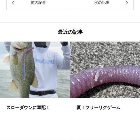
前の記事
次の記事
最近の記事
スローダウンに軍配！
夏！フリーリグゲーム