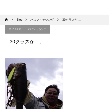
Blog
バスフィッシング
30クラスが…。
2010.03.12
バスフィッシング
30クラスが…。