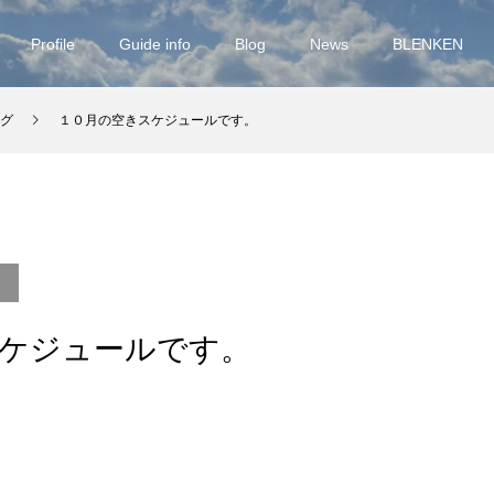
Profile
Guide info
Blog
News
BLENKEN
グ
１０月の空きスケジュールです。
ケジュールです。