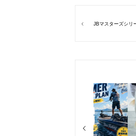
JBマスターズシリ