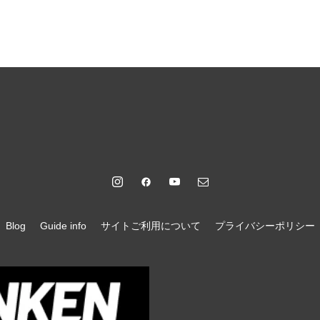
Blog
Guide info
サイトご利用について
プライバシーポリシー