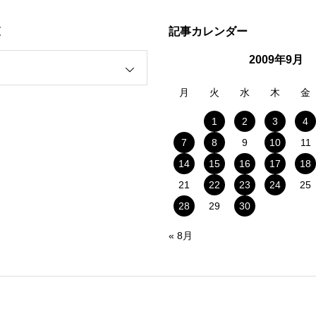
覧
記事カレンダー
2009年9月
月
火
水
木
金
1
2
3
4
7
8
9
10
11
14
15
16
17
18
21
22
23
24
25
28
29
30
« 8月