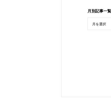
月別記事一
月を選択