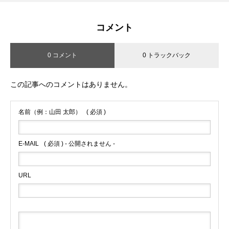
コメント
0 コメント
0 トラックバック
この記事へのコメントはありません。
名前（例：山田 太郎）
( 必須 )
E-MAIL
( 必須 ) - 公開されません -
URL