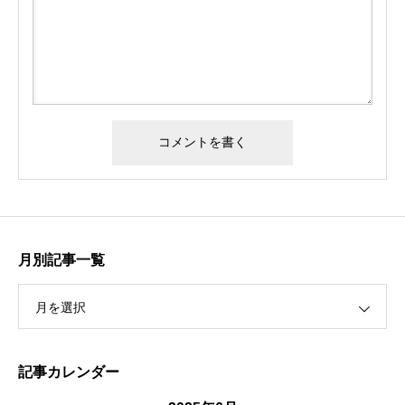
月別記事一覧
月を選択
記事カレンダー