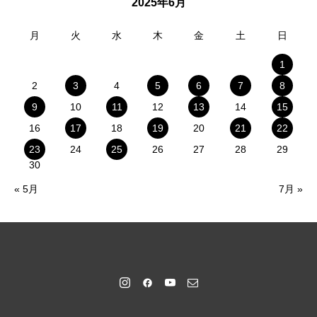
2025年6月
月
火
水
木
金
土
日
1
2
3
4
5
6
7
8
9
10
11
12
13
14
15
16
17
18
19
20
21
22
23
24
25
26
27
28
29
30
« 5月
7月 »