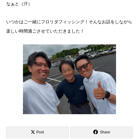
なぁと（汗）
いつかはご一緒にフロリダフィッシング！そんなお話をしながら
楽しい時間過ごさせていただきました！
Post
Share