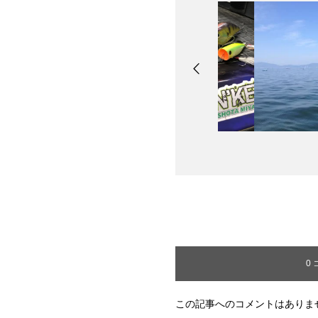
0
この記事へのコメントはありま