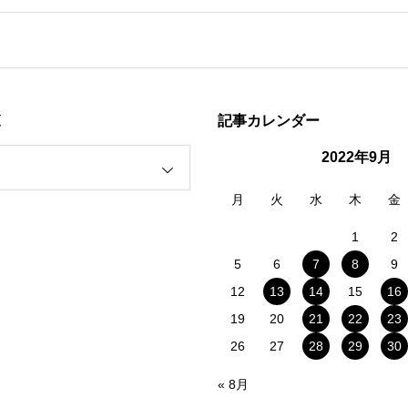
覧
記事カレンダー
2022年9月
月
火
水
木
金
1
2
5
6
7
8
9
12
13
14
15
16
19
20
21
22
23
26
27
28
29
30
« 8月