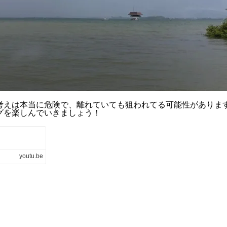
考えは本当に危険で、離れていても狙われてる可能性がありま
グを楽しんでいきましょう！