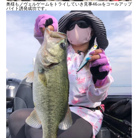
奥様もノヴェルゲームをトライしていき見事46㎝をコールアップ
バイト誘発成功です。