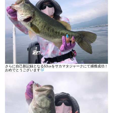
さらに自己新記録となる53㎝をサカマタジャークにて捕獲成功！
おめでとうございます