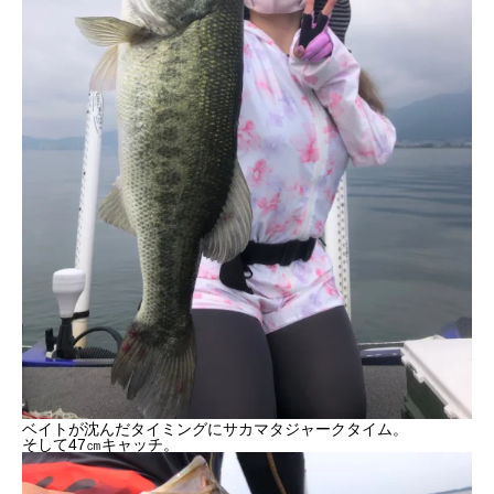
ベイトが沈んだタイミングにサカマタジャークタイム。
そして47㎝キャッチ。