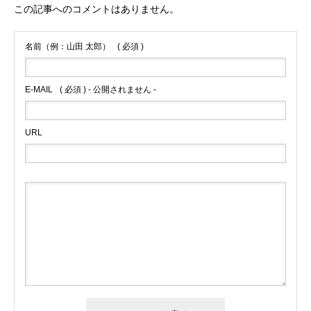
この記事へのコメントはありません。
名前（例：山田 太郎）
( 必須 )
E-MAIL
( 必須 ) - 公開されません -
URL