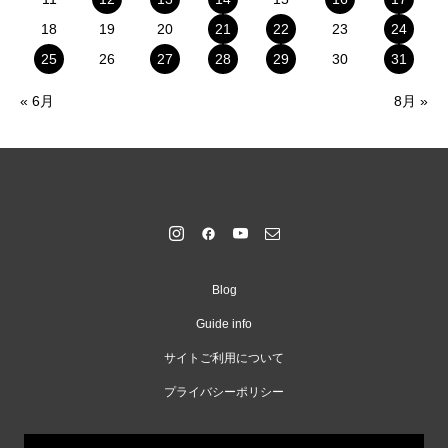
18
19
20
21
22
23
24
25
26
27
28
29
30
31
« 6月
8月 »
Blog
Guide info
サイトご利用について
プライバシーポリシー