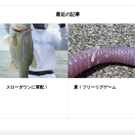
最近の記事
スローダウンに軍配！
夏！フリーリグゲーム