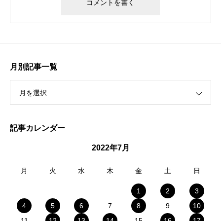
月別記事一覧
月を選択
記事カレンダー
2022年7月
月
火
水
木
金
土
日
1
2
3
4
5
6
7
8
9
10
11
12
13
14
15
16
17