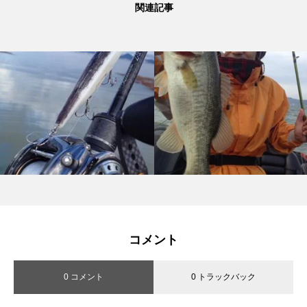
関連記事
コメント
0 コメント
0 トラックバック