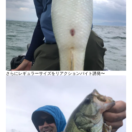
さらにレギュラーサイズをリアクションバイト誘発〜