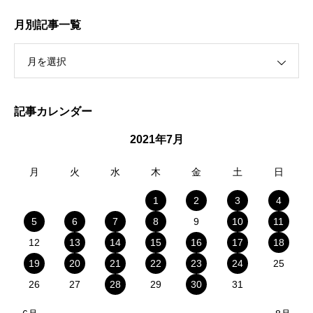
月別記事一覧
月を選択
記事カレンダー
2021年7月
月
火
水
木
金
土
日
1
2
3
4
5
6
7
8
9
10
11
12
13
14
15
16
17
18
19
20
21
22
23
24
25
26
27
28
29
30
31