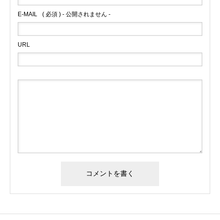
E-MAIL
( 必須 ) - 公開されません -
URL