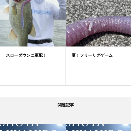
スローダウンに軍配！
夏！フリーリグゲーム
関連記事