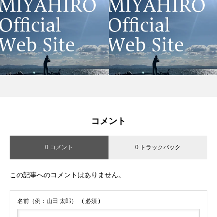
コメント
0 コメント
0 トラックバック
この記事へのコメントはありません。
名前（例：山田 太郎）
( 必須 )