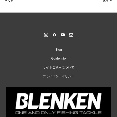
« 6月
8月 »
Blog
Guide info
サイトご利用について
プライバシーポリシー