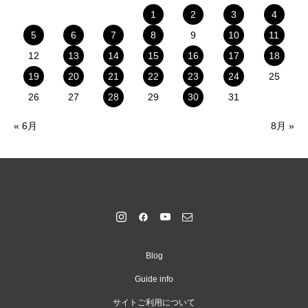
1
2
3
4
5
6
7
8
9
10
11
12
13
14
15
16
17
18
19
20
21
22
23
24
25
26
27
28
29
30
31
« 6月
8月 »
Blog
Guide info
サイトご利用について