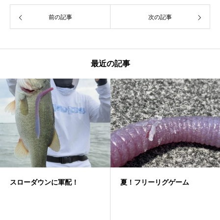
前の記事
次の記事
最近の記事
スローダウンに軍配！
夏！フリーリグゲーム