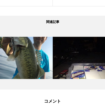
関連記事
コメント