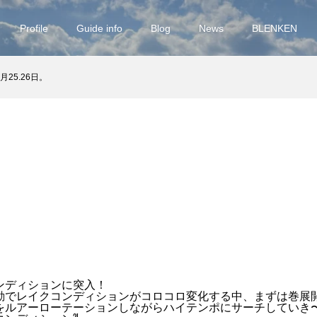
Profile
Guide info
Blog
News
BLENKEN
6月25.26日。
ンディションに突入！
動でレイクコンディションがコロコロ変化する中、まずは巻展
をルアーローテーションしながらハイテンポにサーチしていき