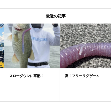
最近の記事
スローダウンに軍配！
夏！フリーリグゲーム