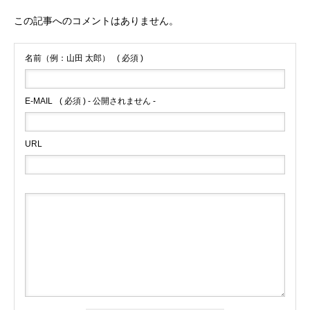
この記事へのコメントはありません。
名前（例：山田 太郎）
( 必須 )
E-MAIL
( 必須 ) - 公開されません -
URL