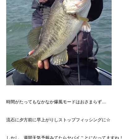
時間がたってもなかなか爆風モードはおさまらず…
流石に夕方前に早上がりしストップフィッシングに☆
しかし、週間天気予報みてたらヤバイことになってますね！