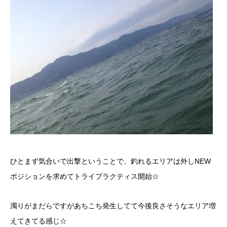
ひとまず気合いで出撃ということで、釣れるエリアは外しNEW
ポジションを求めてトライプラクティス開始☆
濁りがまだらですがあちこち発生してて今後良さそうなエリア増
えてきてる感じ☆