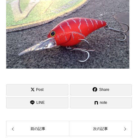
Post
Share
LINE
note
前の記事
次の記事