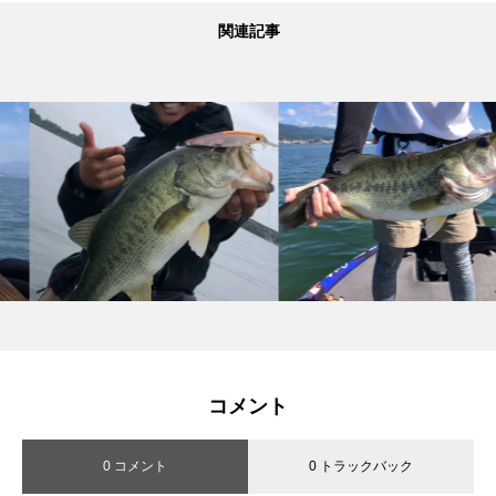
関連記事
コメント
0 コメント
0 トラックバック