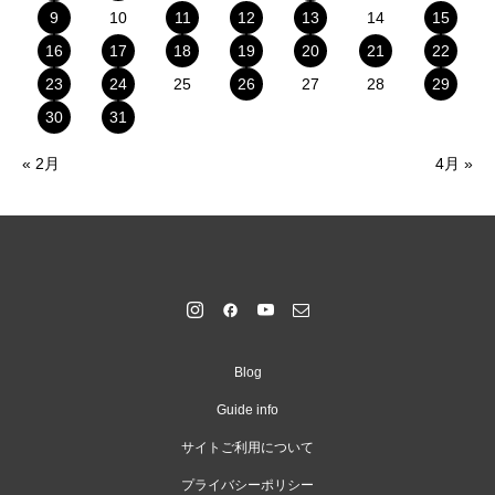
9
10
11
12
13
14
15
16
17
18
19
20
21
22
23
24
25
26
27
28
29
30
31
« 2月
4月 »
Blog
Guide info
サイトご利用について
プライバシーポリシー