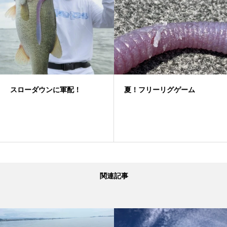
スローダウンに軍配！
夏！フリーリグゲーム
関連記事