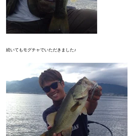
続いてもモグチャでいただきました♪