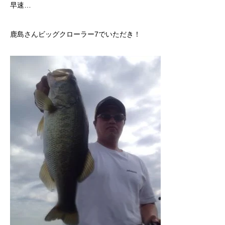
早速…
鹿島さんビッグクローラー7でいただき！