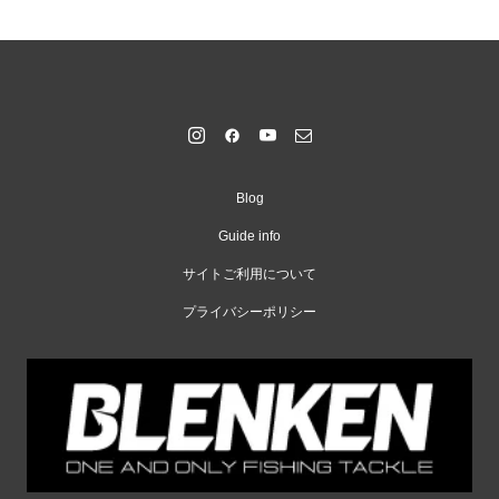
Blog
Guide info
サイトご利用について
プライバシーポリシー