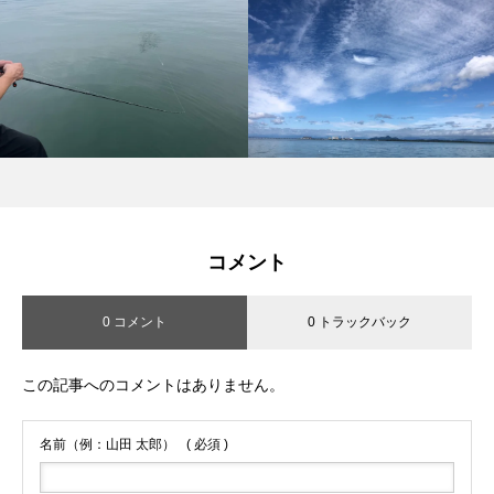
コメント
0 コメント
0 トラックバック
この記事へのコメントはありません。
名前（例：山田 太郎）
( 必須 )