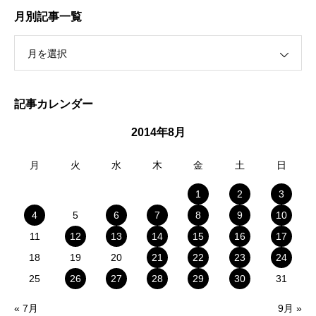
月別記事一覧
月を選択
記事カレンダー
2014年8月
月
火
水
木
金
土
日
1
2
3
4
5
6
7
8
9
10
11
12
13
14
15
16
17
18
19
20
21
22
23
24
25
26
27
28
29
30
31
« 7月
9月 »