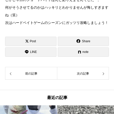
何がそうさせてるのかはハッキリとわかりませんが悔しすぎます
ね（笑）
次はハードベイトゲームのシーズンにガッツリ攻略しましょう！
Post
Share
LINE
note
前の記事
次の記事
最近の記事