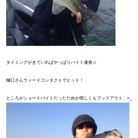
タイミングがきていればやっぱりバイト連発☆
樋口さんウィードコンタクトでヒット！
ところがショートバイトだったためか惜しくもフックアウト…>_