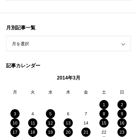
月別記事一覧
月を選択
記事カレンダー
2014年3月
月
火
水
木
金
土
日
1
2
3
4
5
6
7
8
9
10
11
12
13
14
15
16
17
18
19
20
21
22
23