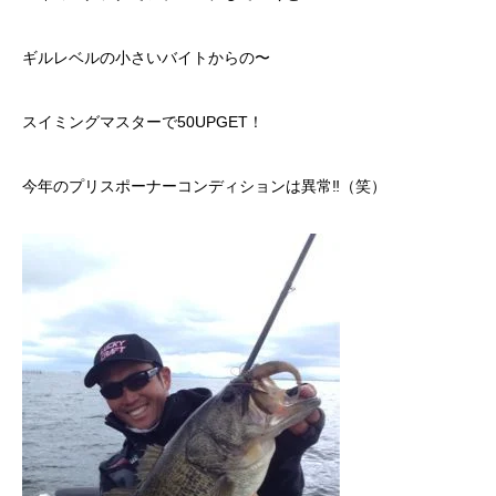
ギルレベルの小さいバイトからの〜
スイミングマスターで50UPGET！
今年のプリスポーナーコンディションは異常‼︎（笑）