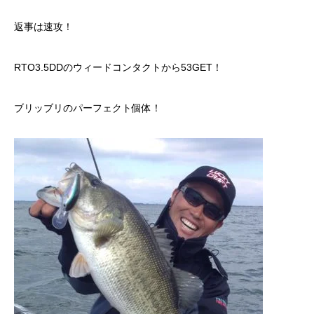
返事は速攻！
RTO3.5DDのウィードコンタクトから53GET！
ブリッブリのパーフェクト個体！