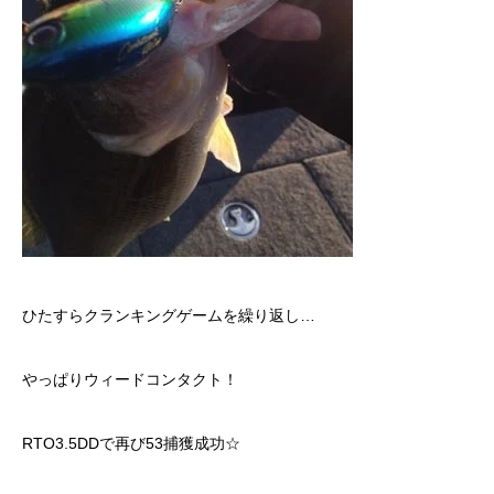
ひたすらクランキングゲームを繰り返し…
やっぱりウィードコンタクト！
RTO3.5DDで再び53捕獲成功☆