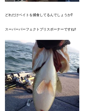
どれだけベイトを捕食してるんでしょうか⁉︎
スーパーパーフェクトプリスポーナーですね‼︎