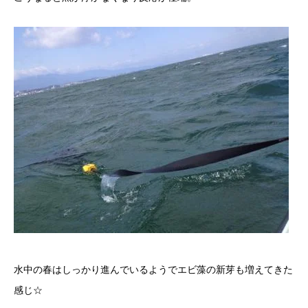
水中の春はしっかり進んでいるようでエビ藻の新芽も増えてきた
感じ☆