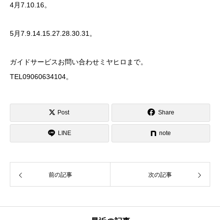
4月7.10.16。
5月7.9.14.15.27.28.30.31。
ガイドサービスお問い合わせミヤヒロまで。
TEL09060634104。
Post
Share
LINE
note
前の記事
次の記事