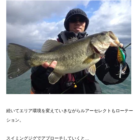
続いてエリア環境を変えていきながらルアーセレクトもローテー
ション。
スイミングジグでアプローチしていくと…