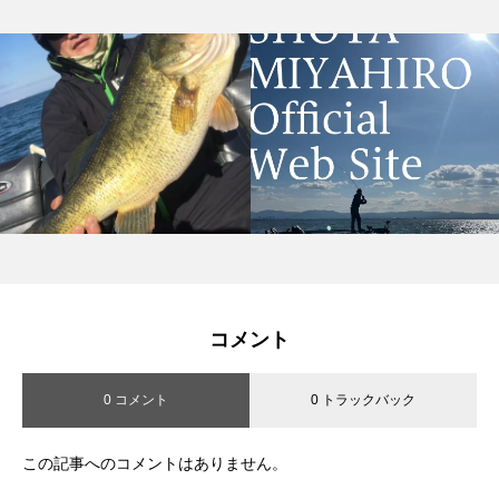
コメント
0 コメント
0 トラックバック
この記事へのコメントはありません。