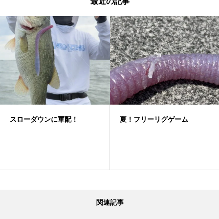
最近の記事
スローダウンに軍配！
夏！フリーリグゲーム
関連記事