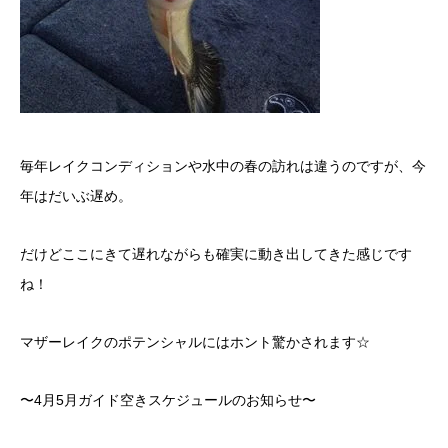
毎年レイクコンディションや水中の春の訪れは違うのですが、今
年はだいぶ遅め。
だけどここにきて遅れながらも確実に動き出してきた感じです
ね！
マザーレイクのポテンシャルにはホント驚かされます☆
〜4月5月ガイド空きスケジュールのお知らせ〜