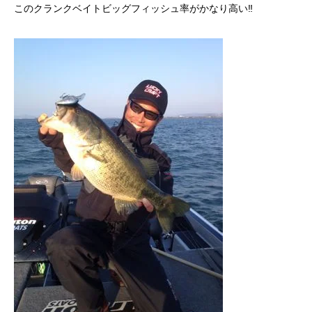
このクランクベイトビッグフィッシュ率がかなり高い‼︎