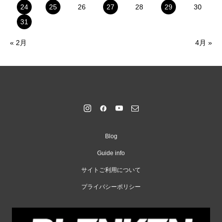
24
25
26
27
28
29
30
31
« 2月
4月 »
Blog
Guide info
サイトご利用について
プライバシーポリシー