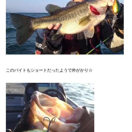
このバイトもショートだったようで外がかり☆