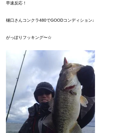
早速反応！
樋口さんコンクラ480でGOODコンディション♩
がっぽりフッキング〜☆