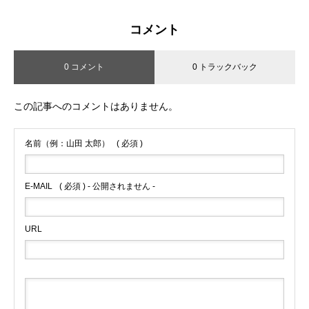
コメント
0 コメント
0 トラックバック
この記事へのコメントはありません。
名前（例：山田 太郎）
( 必須 )
E-MAIL
( 必須 ) - 公開されません -
URL