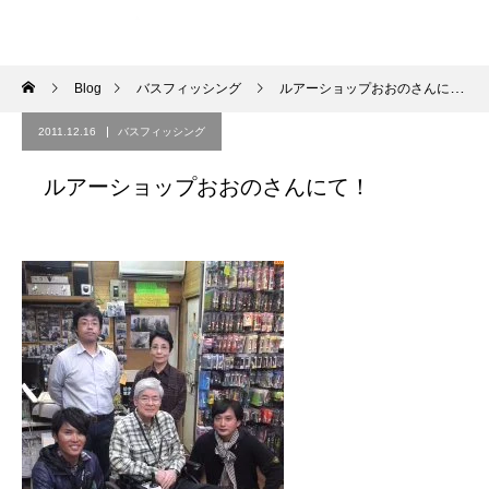
Blog
バスフィッシング
ルアーショップおおのさんにて！
2011.12.16
バスフィッシング
ルアーショップおおのさんにて！