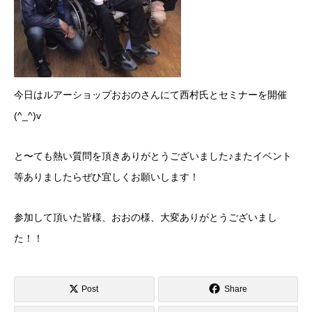
今日はルアーショップおおのさんにて西村氏とセミナーを開催
(^_^)v
と〜ても熱い質問を頂きありがとうございました♪またイベント
等ありましたらぜひ宜しくお願いします！
参加して頂いた皆様、おおの様、大変ありがとうございまし
た！！
Post
Share