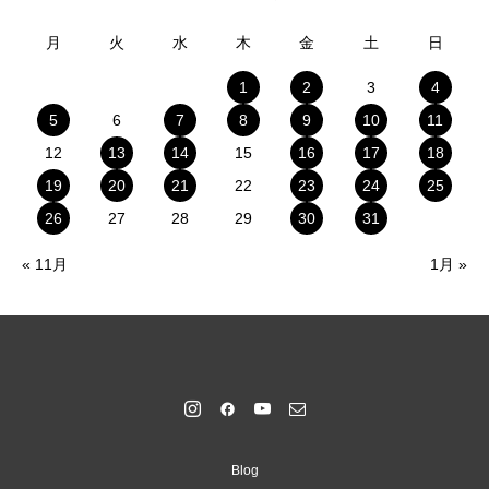
月
火
水
木
金
土
日
1
2
3
4
5
6
7
8
9
10
11
12
13
14
15
16
17
18
19
20
21
22
23
24
25
26
27
28
29
30
31
« 11月
1月 »
Blog