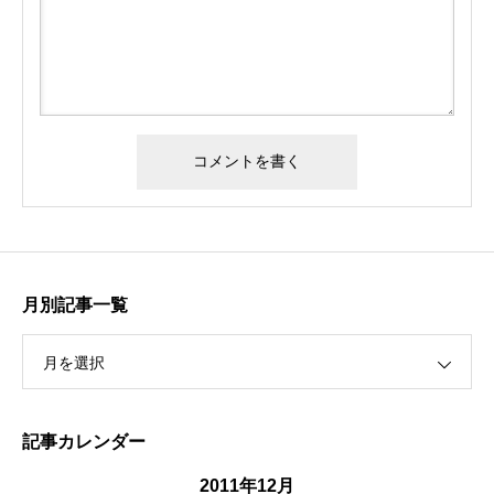
月別記事一覧
月を選択
記事カレンダー
2011年12月